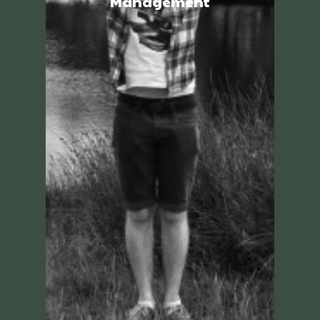
Management